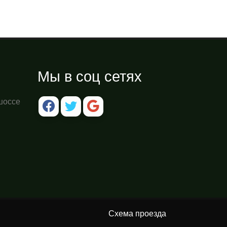
Мы в соц сетях
шоссе
Схема проезда