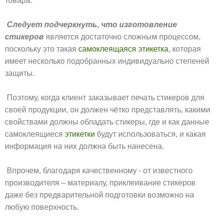
товара.
Следует подчеркнуть, что изготовление
стикеров
является достаточно сложным процессом,
поскольку это такая
самоклеящаяся этикетка
, которая
имеет несколько подобранных индивидуально степеней
защиты.
Поэтому, когда клиент заказывает печать стикеров для
своей продукции, он должен чётко представлять, какими
свойствами должны обладать стикеры, где и как данные
самоклеящиеся
этикетки
будут использоваться, и какая
информация на них должна быть нанесена.
Впрочем, благодаря качественному - от известного
производителя – материалу, приклеивание стикеров
даже без предварительной подготовки возможно на
любую поверхность.