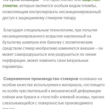
этикетки
, которые являются особым видом пломбы,
позволяющим контролировать несанкционированный
доступ к защищаемому стикером товару.
Благодаря специальным технологиям, при попытке
несанкционированного вскрытия наклеенный на
бутылочку шампуни или баночку с косметическим
средством стикер необратимо изменяется внешне – он
может саморазрушаться или разрушиться по линии
перфорации, может изменить свои визуальные
параметры.
Современное производство стикеров
основано на
особом качестве используемого материала, состоящего
из особо чувствительной к механической деформации
плёнки или бумаги и «толстой» клеевой основы, прочно
схватывающейся с поверхностью производимого