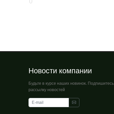
Новости компании
Будьте в курсе наших новинок. Подпишитесь
рассылку новостей