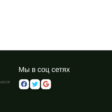
Мы в соц сетях
шоссе